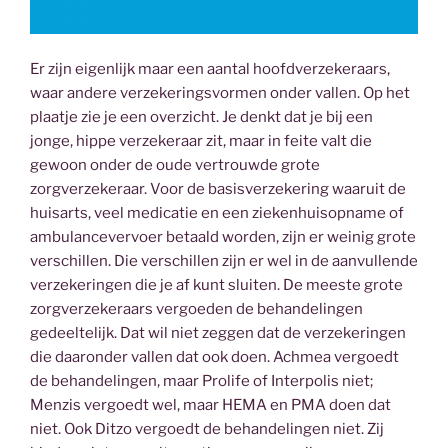
Er zijn eigenlijk maar een aantal hoofdverzekeraars,
waar andere verzekeringsvormen onder vallen. Op het
plaatje zie je een overzicht. Je denkt dat je bij een
jonge, hippe verzekeraar zit, maar in feite valt die
gewoon onder de oude vertrouwde grote
zorgverzekeraar. Voor de basisverzekering waaruit de
huisarts, veel medicatie en een ziekenhuisopname of
ambulancevervoer betaald worden, zijn er weinig grote
verschillen. Die verschillen zijn er wel in de aanvullende
verzekeringen die je af kunt sluiten. De meeste grote
zorgverzekeraars vergoeden de behandelingen
gedeeltelijk. Dat wil niet zeggen dat de verzekeringen
die daaronder vallen dat ook doen. Achmea vergoedt
de behandelingen, maar Prolife of Interpolis niet;
Menzis vergoedt wel, maar HEMA en PMA doen dat
niet. Ook Ditzo vergoedt de behandelingen niet. Zij