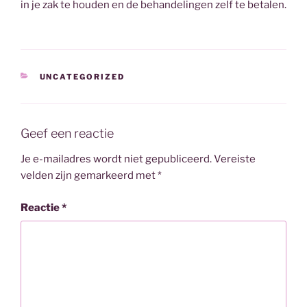
in je zak te houden en de behandelingen zelf te betalen.
CATEGORIEËN
UNCATEGORIZED
Geef een reactie
Je e-mailadres wordt niet gepubliceerd.
Vereiste
velden zijn gemarkeerd met
*
Reactie
*