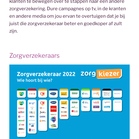
klanten te bewegen over te stappen naar een andere
zorgverzekering. Dure campagnes op tv, in de kranten
en andere media om jou ervan te overtuigen dat je bij
juist die zorgverzekeraar beter en goedkoper af zult
zijn.
Zorgverzekeraars