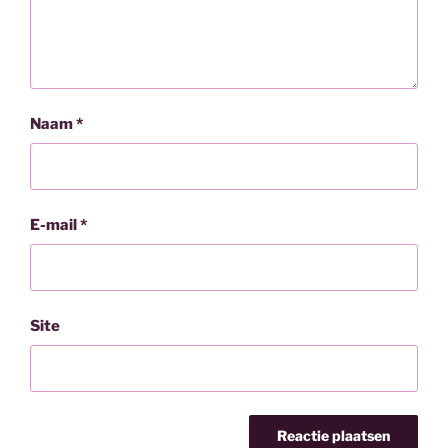
Naam
*
E-mail
*
Site