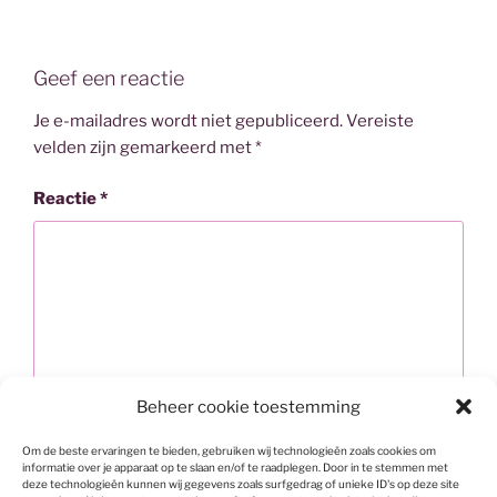
Geef een reactie
Je e-mailadres wordt niet gepubliceerd.
Vereiste
velden zijn gemarkeerd met
*
Reactie
*
Beheer cookie toestemming
Om de beste ervaringen te bieden, gebruiken wij technologieën zoals cookies om
informatie over je apparaat op te slaan en/of te raadplegen. Door in te stemmen met
deze technologieën kunnen wij gegevens zoals surfgedrag of unieke ID's op deze site